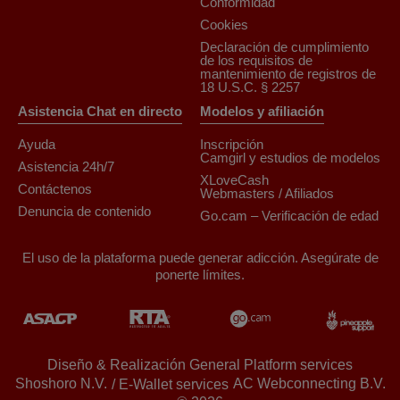
Conformidad
Cookies
Declaración de cumplimiento
de los requisitos de
mantenimiento de registros de
18 U.S.C. § 2257
Asistencia Chat en directo
Modelos y afiliación
Ayuda
Inscripción
Camgirl y estudios de modelos
Asistencia 24h/7
XLoveCash
Contáctenos
Webmasters / Afiliados
Denuncia de contenido
Go.cam – Verificación de edad
El uso de la plataforma puede generar adicción. Asegúrate de
ponerte límites.
Diseño & Realización General Platform services
/ E-Wallet services