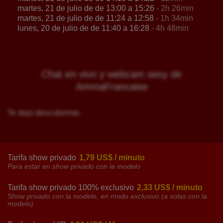
martes, 21 de julio de de 13:00 a 15:26
- 2h 26min
martes, 21 de julio de de 11:24 a 12:58
- 1h 34min
lunes, 20 de julio de de 11:40 a 16:28
- 4h 48min
Chat en vivo y webcam sexy de
AmmaFrancaise
Te dejo descubrirme.
Tarifa show privado
1,79 US$ / minuto
Para estar en show privado con la modelo
Tarifa show privado 100% exclusivo
2,33 US$ / minuto
Show privado con la modelo, en modo exclusivo (a solas con la
modelo)