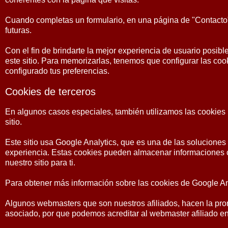
Cuando completas un formulario, en una página de "Contacto",
futuras.
Con el fin de brindarte la mejor experiencia de usuario posibl
este sitio. Para memorizarlas, tenemos que configurar las co
configurado tus preferencias.
Cookies de terceros
En algunos casos especiales, también utilizamos las cookies 
sitio.
Este sitio usa Google Analytics, que es una de las solucione
experiencia. Estas cookies pueden almacenar informaciones c
nuestro sitio para ti.
Para obtener más información sobre las cookies de Google Analy
Algunos webmasters que son nuestros afiliados, hacen la promoc
asociado, por que podemos acreditar al webmaster afiliado e