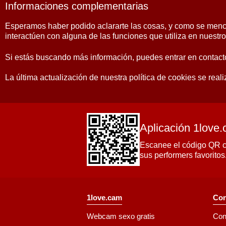
Informaciones complementarias
Esperamos haber podido aclararte las cosas, y como se menci
interactúen con alguna de las funciones que utiliza en nuestro 
Si estás buscando más información, puedes entrar en contact
La última actualización de nuestra política de cookies se real
Aplicación 1love
Escanee el código QR co
sus performers favoritos
1love.cam
Con
Webcam sexo gratis
Con