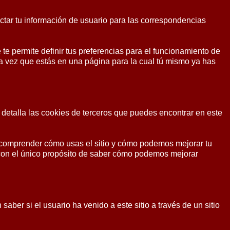
ctar tu información de usuario para las correspondencias
 te permite definir tus preferencias para el funcionamiento de
a vez que estás en una página para la cual tú mismo ya has
 detalla las cookies de terceros que puedes encontrar en este
a comprender cómo usas el sitio y cómo podemos mejorar tu
 con el único propósito de saber cómo podemos mejorar
ber si el usuario ha venido a este sitio a través de un sitio