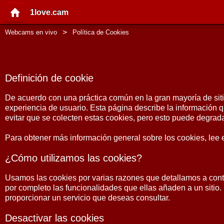
1love.cam
Webcams en vivo
Política de Cookies
Definición de cookie
De acuerdo con una práctica común en la gran mayoría de siti
experiencia de usuario. Esta página describe la información 
evitar que se colecten estas cookies, pero esto puede degrada
Para obtener más información general sobre los cookies, lee 
¿Cómo utilizamos las cookies?
Usamos las cookies por varias razones que detallamos a cont
por completo las funcionalidades que ellas añaden a un sitio.
proporcionar un servicio que deseas consultar.
Desactivar las cookies