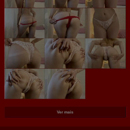
Ver mais